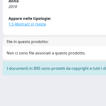
Anno
2010
Appare nelle tipologie:
1.5 Abstract in rivista
File in questo prodotto:
Non ci sono file associati a questo prodotto.
I documenti in IRIS sono protetti da copyright e tutti i di