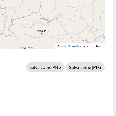
©
OpenStreetMap
contributors.
Salva come PNG
Salva come JPEG