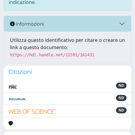
indicazione.
Informazioni
Utilizza questo identificativo per citare o creare un
link a questo documento:
https://hdl.handle.net/11591/161431
Citazioni
ND
ND
ND