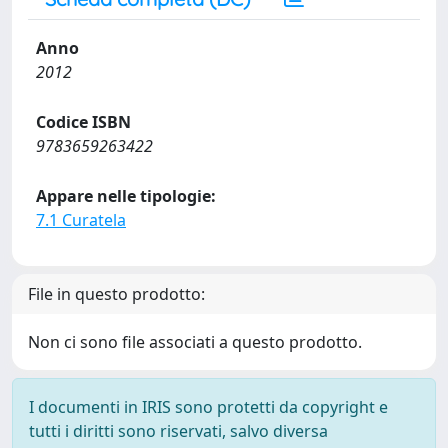
Anno
2012
Codice ISBN
9783659263422
Appare nelle tipologie:
7.1 Curatela
File in questo prodotto:
Non ci sono file associati a questo prodotto.
I documenti in IRIS sono protetti da copyright e
tutti i diritti sono riservati, salvo diversa