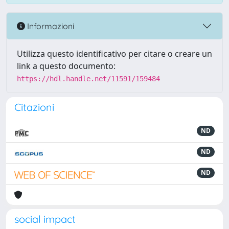
Informazioni
Utilizza questo identificativo per citare o creare un
link a questo documento:
https://hdl.handle.net/11591/159484
Citazioni
ND
ND
ND
social impact