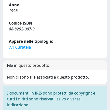
Anno
1998
Codice ISBN
88-8292-007-0
Appare nelle tipologie:
7.1 Curatela
File in questo prodotto:
Non ci sono file associati a questo prodotto.
I documenti in IRIS sono protetti da copyright e
tutti i diritti sono riservati, salvo diversa
indicazione.