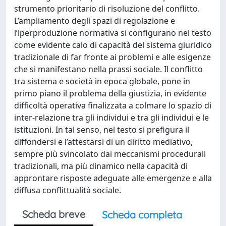
strumento prioritario di risoluzione del conflitto.
L’ampliamento degli spazi di regolazione e
l’iperproduzione normativa si configurano nel testo
come evidente calo di capacità del sistema giuridico
tradizionale di far fronte ai problemi e alle esigenze
che si manifestano nella prassi sociale. Il conflitto
tra sistema e società in epoca globale, pone in
primo piano il problema della giustizia, in evidente
difficoltà operativa finalizzata a colmare lo spazio di
inter-relazione tra gli individui e tra gli individui e le
istituzioni. In tal senso, nel testo si prefigura il
diffondersi e l’attestarsi di un diritto mediativo,
sempre più svincolato dai meccanismi procedurali
tradizionali, ma più dinamico nella capacità di
approntare risposte adeguate alle emergenze e alla
diffusa conflittualità sociale.
Scheda breve
Scheda completa