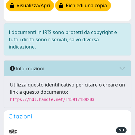
Visualizza/Apri
Richiedi una copia
I documenti in IRIS sono protetti da copyright e
tutti i diritti sono riservati, salvo diversa
indicazione.
Informazioni
Utilizza questo identificativo per citare o creare un
link a questo documento:
https://hdl.handle.net/11591/189203
Citazioni
ND