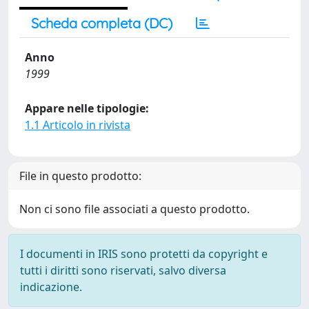
Scheda completa (DC)
Anno
1999
Appare nelle tipologie:
1.1 Articolo in rivista
File in questo prodotto:
Non ci sono file associati a questo prodotto.
I documenti in IRIS sono protetti da copyright e
tutti i diritti sono riservati, salvo diversa
indicazione.