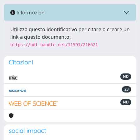
Informazioni
Utilizza questo identificativo per citare o creare un
link a questo documento:
https://hdl.handle.net/11591/216521
Citazioni
ND
23
ND
social impact