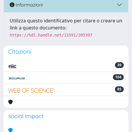
Informazioni
Utilizza questo identificativo per citare o creare un
link a questo documento:
https://hdl.handle.net/11591/205397
Citazioni
39
104
85
social impact