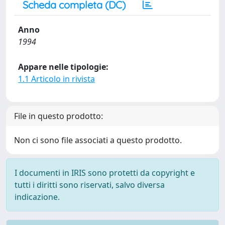
Scheda completa (DC)
Anno
1994
Appare nelle tipologie:
1.1 Articolo in rivista
File in questo prodotto:
Non ci sono file associati a questo prodotto.
I documenti in IRIS sono protetti da copyright e
tutti i diritti sono riservati, salvo diversa
indicazione.