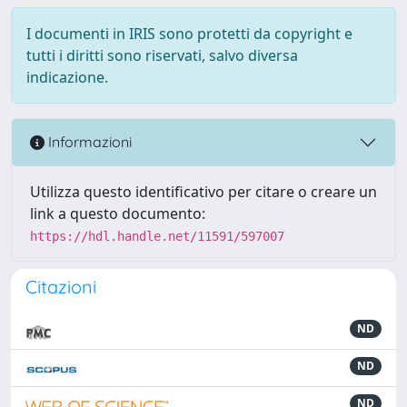
I documenti in IRIS sono protetti da copyright e
tutti i diritti sono riservati, salvo diversa
indicazione.
Informazioni
Utilizza questo identificativo per citare o creare un
link a questo documento:
https://hdl.handle.net/11591/597007
Citazioni
ND
ND
ND