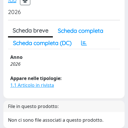
2026
Scheda breve
Scheda completa
Scheda completa (DC)
Anno
2026
Appare nelle tipologie:
1.1 Articolo in rivista
File in questo prodotto:
Non ci sono file associati a questo prodotto.