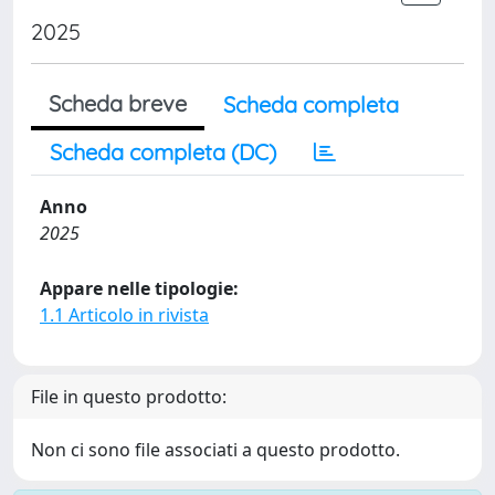
2025
Scheda breve
Scheda completa
Scheda completa (DC)
Anno
2025
Appare nelle tipologie:
1.1 Articolo in rivista
File in questo prodotto:
Non ci sono file associati a questo prodotto.