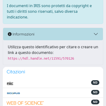
I documenti in IRIS sono protetti da copyright e
tutti i diritti sono riservati, salvo diversa
indicazione.
Informazioni
Utilizza questo identificativo per citare o creare un
link a questo documento:
https://hdl.handle.net/11591/570126
Citazioni
ND
ND
ND