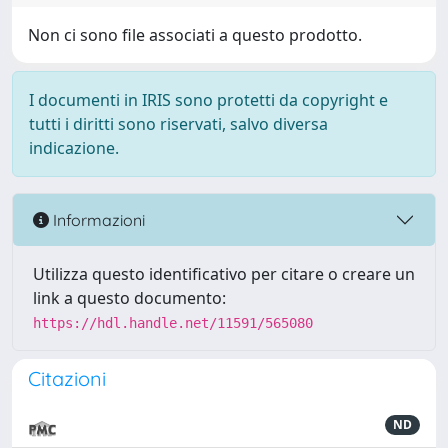
Non ci sono file associati a questo prodotto.
I documenti in IRIS sono protetti da copyright e
tutti i diritti sono riservati, salvo diversa
indicazione.
Informazioni
Utilizza questo identificativo per citare o creare un
link a questo documento:
https://hdl.handle.net/11591/565080
Citazioni
ND