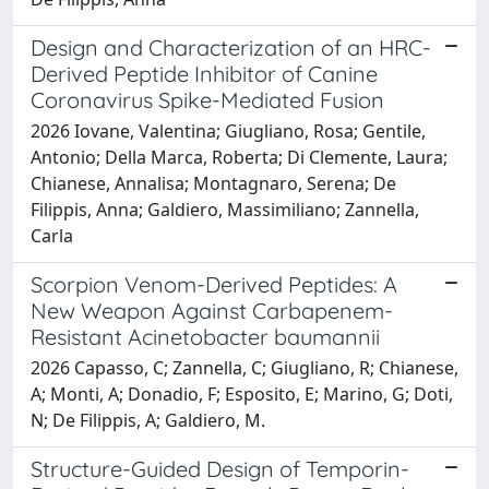
Design and Characterization of an HRC-
Derived Peptide Inhibitor of Canine
Coronavirus Spike-Mediated Fusion
2026 Iovane, Valentina; Giugliano, Rosa; Gentile,
Antonio; Della Marca, Roberta; Di Clemente, Laura;
Chianese, Annalisa; Montagnaro, Serena; De
Filippis, Anna; Galdiero, Massimiliano; Zannella,
Carla
Scorpion Venom-Derived Peptides: A
New Weapon Against Carbapenem-
Resistant Acinetobacter baumannii
2026 Capasso, C; Zannella, C; Giugliano, R; Chianese,
A; Monti, A; Donadio, F; Esposito, E; Marino, G; Doti,
N; De Filippis, A; Galdiero, M.
Structure-Guided Design of Temporin-