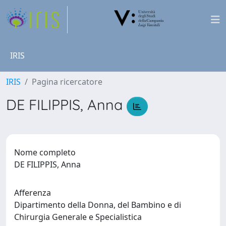
IRIS
IRIS
Pagina ricercatore
DE FILIPPIS, Anna
Nome completo
DE FILIPPIS, Anna
Afferenza
Dipartimento della Donna, del Bambino e di
Chirurgia Generale e Specialistica