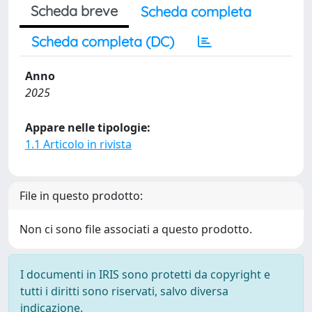
Scheda breve
Scheda completa
Scheda completa (DC)
Anno
2025
Appare nelle tipologie:
1.1 Articolo in rivista
File in questo prodotto:
Non ci sono file associati a questo prodotto.
I documenti in IRIS sono protetti da copyright e
tutti i diritti sono riservati, salvo diversa
indicazione.