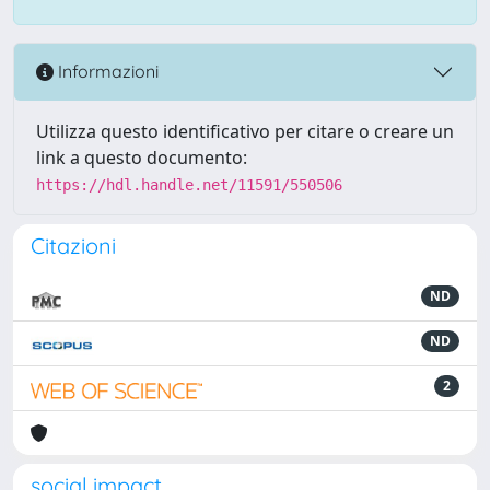
Informazioni
Utilizza questo identificativo per citare o creare un
link a questo documento:
https://hdl.handle.net/11591/550506
Citazioni
ND
ND
2
social impact