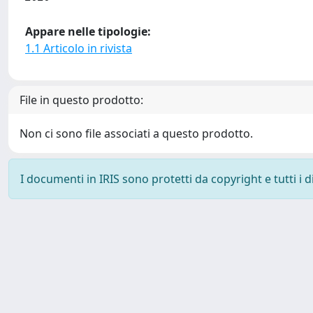
Appare nelle tipologie:
1.1 Articolo in rivista
File in questo prodotto:
Non ci sono file associati a questo prodotto.
I documenti in IRIS sono protetti da copyright e tutti i di