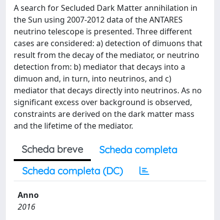
A search for Secluded Dark Matter annihilation in
the Sun using 2007-2012 data of the ANTARES
neutrino telescope is presented. Three different
cases are considered: a) detection of dimuons that
result from the decay of the mediator, or neutrino
detection from: b) mediator that decays into a
dimuon and, in turn, into neutrinos, and c)
mediator that decays directly into neutrinos. As no
significant excess over background is observed,
constraints are derived on the dark matter mass
and the lifetime of the mediator.
Scheda breve
Scheda completa
Scheda completa (DC)
Anno
2016