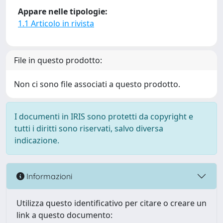
Appare nelle tipologie:
1.1 Articolo in rivista
File in questo prodotto:
Non ci sono file associati a questo prodotto.
I documenti in IRIS sono protetti da copyright e
tutti i diritti sono riservati, salvo diversa
indicazione.
Informazioni
Utilizza questo identificativo per citare o creare un
link a questo documento: