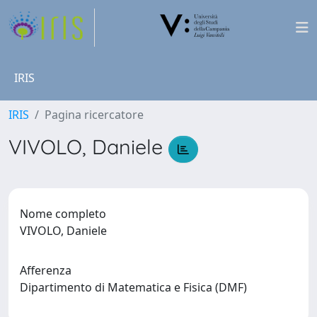
IRIS
IRIS
Pagina ricercatore
VIVOLO, Daniele
Nome completo
VIVOLO, Daniele
Afferenza
Dipartimento di Matematica e Fisica (DMF)