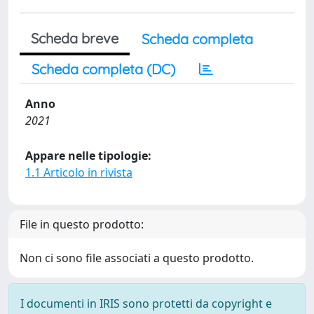
Scheda breve
Scheda completa
Scheda completa (DC)
Anno
2021
Appare nelle tipologie:
1.1 Articolo in rivista
File in questo prodotto:
Non ci sono file associati a questo prodotto.
I documenti in IRIS sono protetti da copyright e