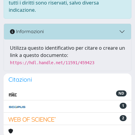
tutti i diritti sono riservati, salvo diversa
indicazione.
Informazioni
Utilizza questo identificativo per citare o creare un
link a questo documento:
https://hdl.handle.net/11591/459423
Citazioni
ND
1
2