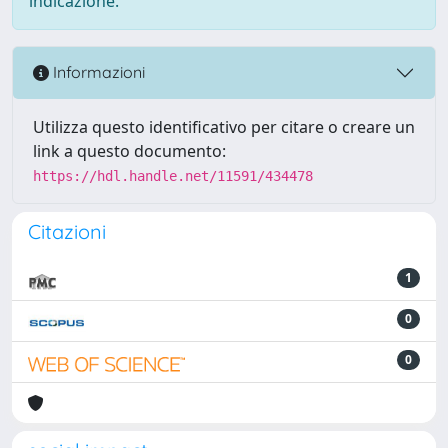
indicazione.
Informazioni
Utilizza questo identificativo per citare o creare un
link a questo documento:
https://hdl.handle.net/11591/434478
Citazioni
1
0
0