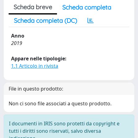
Scheda breve
Scheda completa
Scheda completa (DC)
Anno
2019
Appare nelle tipologie:
1.1 Articolo in rivista
File in questo prodotto:
Non ci sono file associati a questo prodotto.
I documenti in IRIS sono protetti da copyright e
tutti i diritti sono riservati, salvo diversa