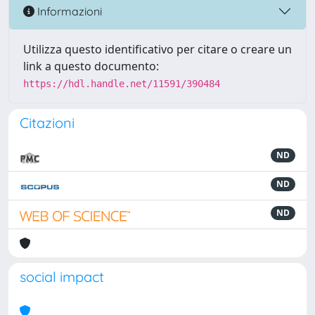
Informazioni
Utilizza questo identificativo per citare o creare un
link a questo documento:
https://hdl.handle.net/11591/390484
Citazioni
ND
ND
ND
social impact