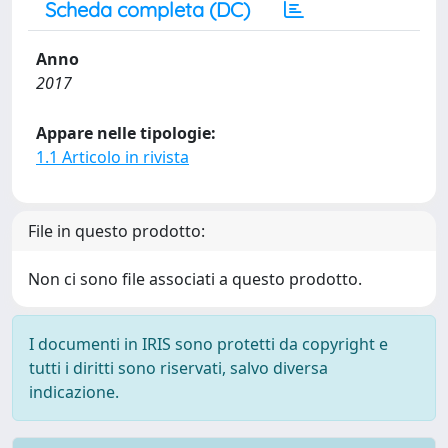
Scheda completa (DC)
Anno
2017
Appare nelle tipologie:
1.1 Articolo in rivista
File in questo prodotto:
Non ci sono file associati a questo prodotto.
I documenti in IRIS sono protetti da copyright e
tutti i diritti sono riservati, salvo diversa
indicazione.