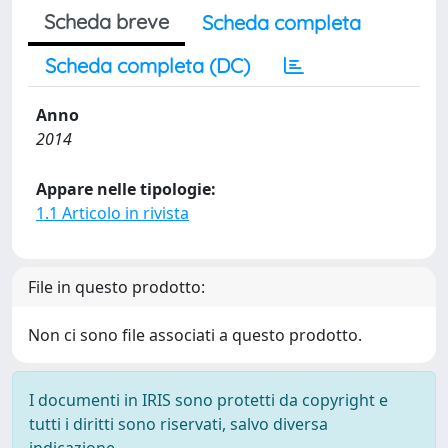
Scheda breve
Scheda completa
Scheda completa (DC)
Anno
2014
Appare nelle tipologie:
1.1 Articolo in rivista
File in questo prodotto:
Non ci sono file associati a questo prodotto.
I documenti in IRIS sono protetti da copyright e
tutti i diritti sono riservati, salvo diversa