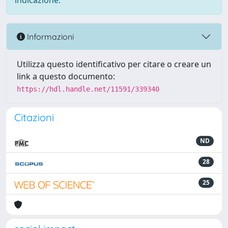
indicazione.
Informazioni
Utilizza questo identificativo per citare o creare un
link a questo documento:
https://hdl.handle.net/11591/339340
Citazioni
ND
28
25