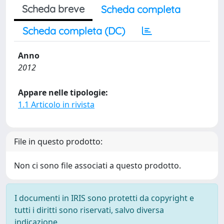
Scheda breve
Scheda completa
Scheda completa (DC)
Anno
2012
Appare nelle tipologie:
1.1 Articolo in rivista
File in questo prodotto:
Non ci sono file associati a questo prodotto.
I documenti in IRIS sono protetti da copyright e
tutti i diritti sono riservati, salvo diversa
indicazione.