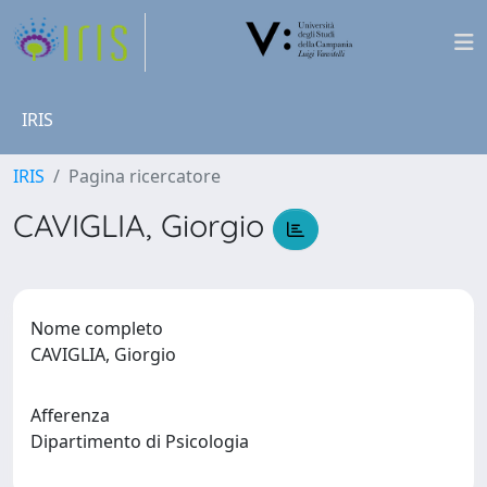
IRIS
IRIS
Pagina ricercatore
CAVIGLIA, Giorgio
Nome completo
CAVIGLIA, Giorgio
Afferenza
Dipartimento di Psicologia