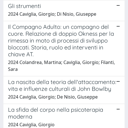
Gli strumenti
2024 Caviglia, Giorgio; Di Nisio, Giuseppe
Il Compagno Adulto: un compagno del
cuore. Relazione di doppio Okness per la
rimessa in moto di processi di sviluppo
bloccati. Storia, ruolo ed interventi in
chiave AT.
2024 Colandrea, Martina; Caviglia, Giorgio; Filanti,
Sara
La nascita della teoria dell'attaccamento:
vita e influenze culturali di John Bowlby
2024 Caviglia, Giorgio; De Nisio, Giuseppe
La sfida del corpo nella psicoterapia
moderna
2024 Caviglia, Giorgio