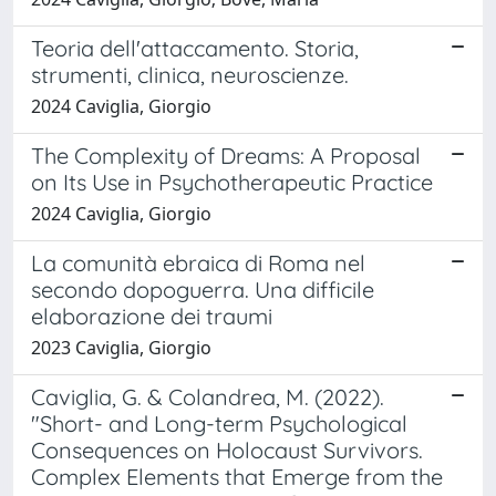
Teoria dell'attaccamento. Storia,
strumenti, clinica, neuroscienze.
2024 Caviglia, Giorgio
The Complexity of Dreams: A Proposal
on Its Use in Psychotherapeutic Practice
2024 Caviglia, Giorgio
La comunità ebraica di Roma nel
secondo dopoguerra. Una difficile
elaborazione dei traumi
2023 Caviglia, Giorgio
Caviglia, G. & Colandrea, M. (2022).
"Short- and Long-term Psychological
Consequences on Holocaust Survivors.
Complex Elements that Emerge from the