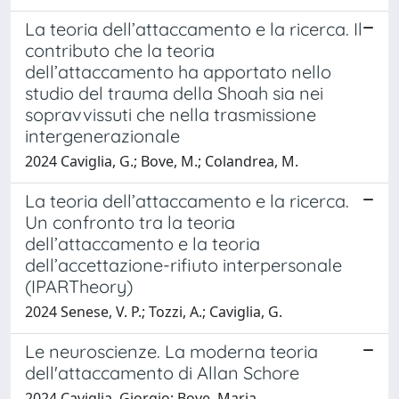
La teoria dell’attaccamento e la ricerca. Il
contributo che la teoria
dell’attaccamento ha apportato nello
studio del trauma della Shoah sia nei
sopravvissuti che nella trasmissione
intergenerazionale
2024 Caviglia, G.; Bove, M.; Colandrea, M.
La teoria dell’attaccamento e la ricerca.
Un confronto tra la teoria
dell’attaccamento e la teoria
dell’accettazione-rifiuto interpersonale
(IPARTheory)
2024 Senese, V. P.; Tozzi, A.; Caviglia, G.
Le neuroscienze. La moderna teoria
dell'attaccamento di Allan Schore
2024 Caviglia, Giorgio; Bove, Maria