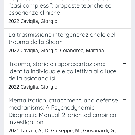
“casi complessi”: proposte teoriche ed
esperienze cliniche
2022 Caviglia, Giorgio
La trasmissione intergenerazionale del
trauma della Shoah
2022 Caviglia, Giorgio; Colandrea, Martina
Trauma, storia e rappresentazione:
identità individuale e collettiva alla luce
della psicoanalisi
2022 Caviglia, Giorgio
Mentalization, attachment, and defense
mechanisms: A Psychodynamic
Diagnostic Manual-2-oriented empirical
investigation
2021 Tanzilli, A.; Di Giuseppe, M.; Giovanardi, G.;