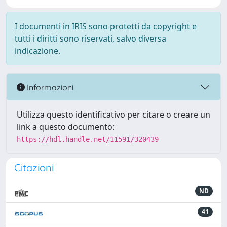
I documenti in IRIS sono protetti da copyright e
tutti i diritti sono riservati, salvo diversa
indicazione.
Informazioni
Utilizza questo identificativo per citare o creare un
link a questo documento:
https://hdl.handle.net/11591/320439
Citazioni
ND
41