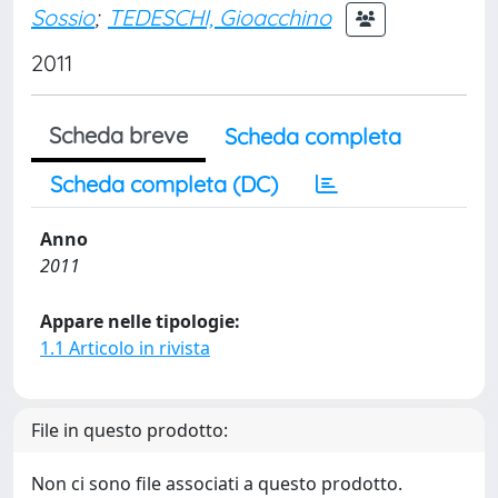
Sossio
;
TEDESCHI, Gioacchino
2011
Scheda breve
Scheda completa
Scheda completa (DC)
Anno
2011
Appare nelle tipologie:
1.1 Articolo in rivista
File in questo prodotto:
Non ci sono file associati a questo prodotto.