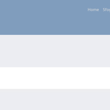
Home
Sfo