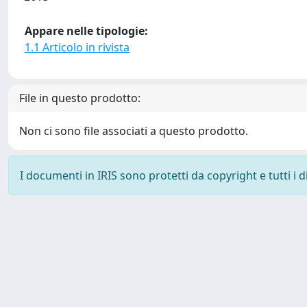
Appare nelle tipologie:
1.1 Articolo in rivista
File in questo prodotto:
Non ci sono file associati a questo prodotto.
I documenti in IRIS sono protetti da copyright e tutti i di