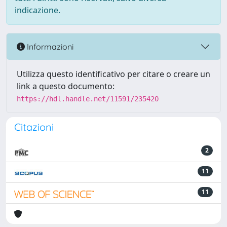
indicazione.
Informazioni
Utilizza questo identificativo per citare o creare un
link a questo documento:
https://hdl.handle.net/11591/235420
Citazioni
2
11
11