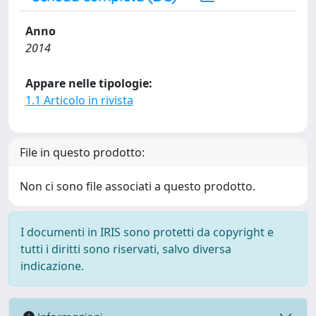
Anno
2014
Appare nelle tipologie:
1.1 Articolo in rivista
File in questo prodotto:
Non ci sono file associati a questo prodotto.
I documenti in IRIS sono protetti da copyright e
tutti i diritti sono riservati, salvo diversa
indicazione.