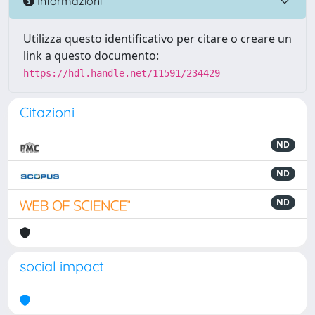
Informazioni
Utilizza questo identificativo per citare o creare un
link a questo documento:
https://hdl.handle.net/11591/234429
Citazioni
ND
ND
ND
social impact