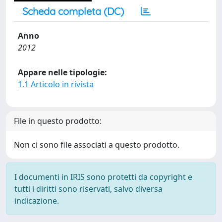
Scheda completa (DC)
Anno
2012
Appare nelle tipologie:
1.1 Articolo in rivista
File in questo prodotto:
Non ci sono file associati a questo prodotto.
I documenti in IRIS sono protetti da copyright e
tutti i diritti sono riservati, salvo diversa
indicazione.