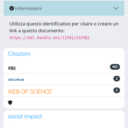
Informazioni
Utilizza questo identificativo per citare o creare un
link a questo documento:
https://hdl.handle.net/11591/232582
Citazioni
ND
2
2
social impact