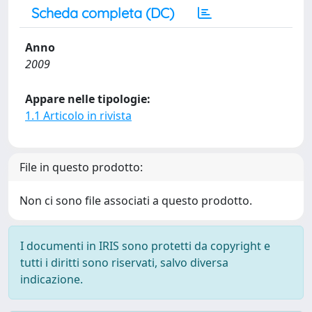
Scheda completa (DC)
Anno
2009
Appare nelle tipologie:
1.1 Articolo in rivista
File in questo prodotto:
Non ci sono file associati a questo prodotto.
I documenti in IRIS sono protetti da copyright e
tutti i diritti sono riservati, salvo diversa
indicazione.