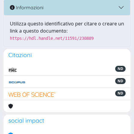
Informazioni
Utilizza questo identificativo per citare o creare un
link a questo documento:
https://hdl.handle.net/11591/230889
Citazioni
ND
ND
ND
social impact