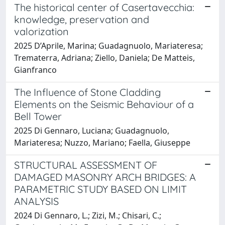
The historical center of Casertavecchia:
knowledge, preservation and
valorization
2025 D’Aprile, Marina; Guadagnuolo, Mariateresa;
Trematerra, Adriana; Ziello, Daniela; De Matteis,
Gianfranco
The Influence of Stone Cladding
Elements on the Seismic Behaviour of a
Bell Tower
2025 Di Gennaro, Luciana; Guadagnuolo,
Mariateresa; Nuzzo, Mariano; Faella, Giuseppe
STRUCTURAL ASSESSMENT OF
DAMAGED MASONRY ARCH BRIDGES: A
PARAMETRIC STUDY BASED ON LIMIT
ANALYSIS
2024 Di Gennaro, L.; Zizi, M.; Chisari, C.;