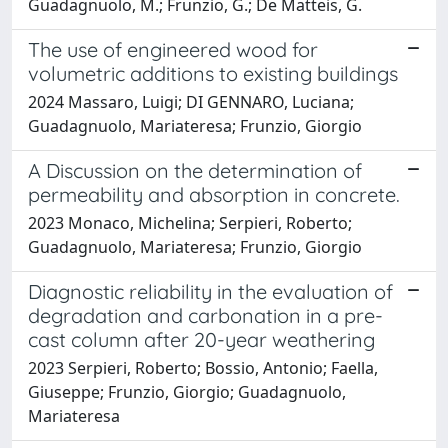
Guadagnuolo, M.; Frunzio, G.; De Matteis, G.
The use of engineered wood for
volumetric additions to existing buildings
2024 Massaro, Luigi; DI GENNARO, Luciana;
Guadagnuolo, Mariateresa; Frunzio, Giorgio
A Discussion on the determination of
permeability and absorption in concrete.
2023 Monaco, Michelina; Serpieri, Roberto;
Guadagnuolo, Mariateresa; Frunzio, Giorgio
Diagnostic reliability in the evaluation of
degradation and carbonation in a pre-
cast column after 20-year weathering
2023 Serpieri, Roberto; Bossio, Antonio; Faella,
Giuseppe; Frunzio, Giorgio; Guadagnuolo,
Mariateresa