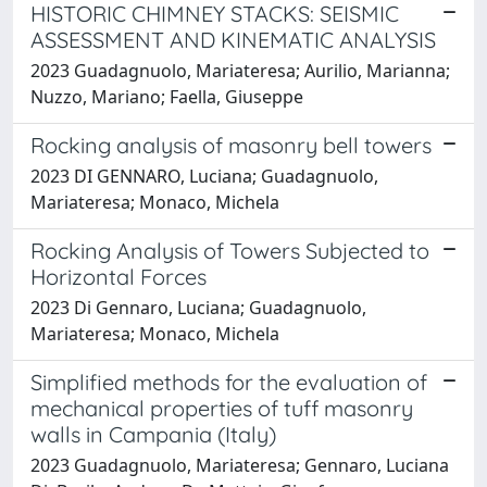
HISTORIC CHIMNEY STACKS: SEISMIC
ASSESSMENT AND KINEMATIC ANALYSIS
2023 Guadagnuolo, Mariateresa; Aurilio, Marianna;
Nuzzo, Mariano; Faella, Giuseppe
Rocking analysis of masonry bell towers
2023 DI GENNARO, Luciana; Guadagnuolo,
Mariateresa; Monaco, Michela
Rocking Analysis of Towers Subjected to
Horizontal Forces
2023 Di Gennaro, Luciana; Guadagnuolo,
Mariateresa; Monaco, Michela
Simplified methods for the evaluation of
mechanical properties of tuff masonry
walls in Campania (Italy)
2023 Guadagnuolo, Mariateresa; Gennaro, Luciana