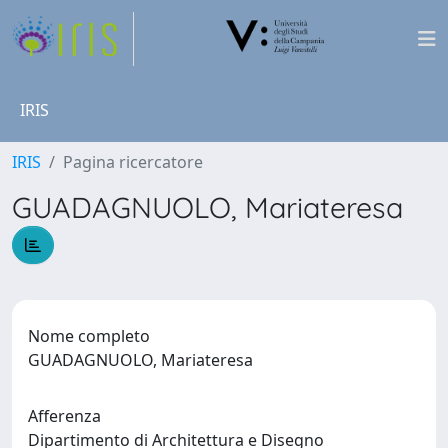
IRIS
IRIS
Pagina ricercatore
GUADAGNUOLO, Mariateresa
Nome completo
GUADAGNUOLO, Mariateresa
Afferenza
Dipartimento di Architettura e Disegno