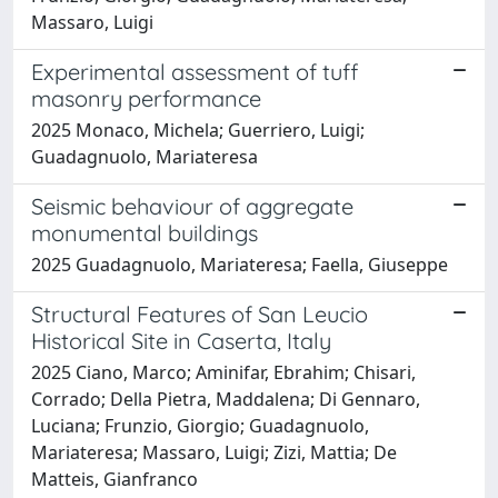
Massaro, Luigi
Experimental assessment of tuff
masonry performance
2025 Monaco, Michela; Guerriero, Luigi;
Guadagnuolo, Mariateresa
Seismic behaviour of aggregate
monumental buildings
2025 Guadagnuolo, Mariateresa; Faella, Giuseppe
Structural Features of San Leucio
Historical Site in Caserta, Italy
2025 Ciano, Marco; Aminifar, Ebrahim; Chisari,
Corrado; Della Pietra, Maddalena; Di Gennaro,
Luciana; Frunzio, Giorgio; Guadagnuolo,
Mariateresa; Massaro, Luigi; Zizi, Mattia; De
Matteis, Gianfranco