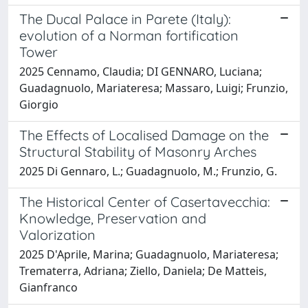
The Ducal Palace in Parete (Italy):
evolution of a Norman fortification
Tower
2025 Cennamo, Claudia; DI GENNARO, Luciana;
Guadagnuolo, Mariateresa; Massaro, Luigi; Frunzio,
Giorgio
The Effects of Localised Damage on the
Structural Stability of Masonry Arches
2025 Di Gennaro, L.; Guadagnuolo, M.; Frunzio, G.
The Historical Center of Casertavecchia:
Knowledge, Preservation and
Valorization
2025 D'Aprile, Marina; Guadagnuolo, Mariateresa;
Trematerra, Adriana; Ziello, Daniela; De Matteis,
Gianfranco