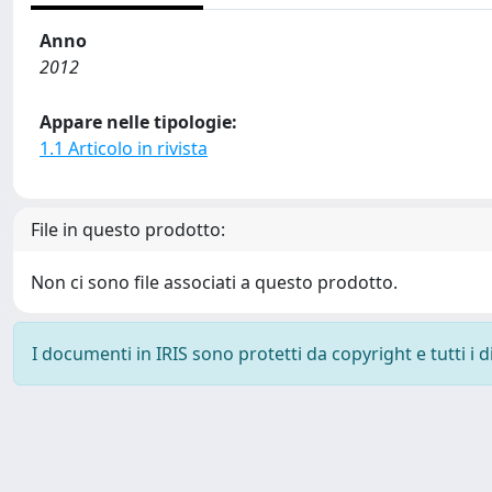
Anno
2012
Appare nelle tipologie:
1.1 Articolo in rivista
File in questo prodotto:
Non ci sono file associati a questo prodotto.
I documenti in IRIS sono protetti da copyright e tutti i di