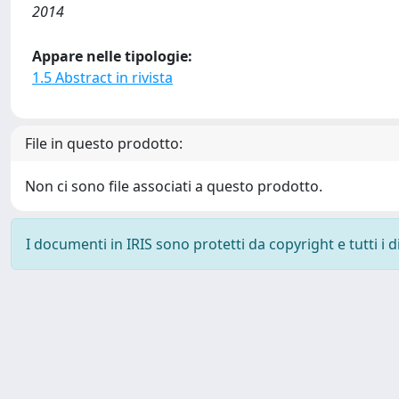
2014
Appare nelle tipologie:
1.5 Abstract in rivista
File in questo prodotto:
Non ci sono file associati a questo prodotto.
I documenti in IRIS sono protetti da copyright e tutti i di