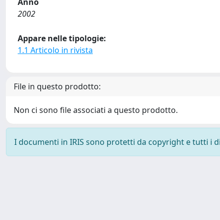
Anno
2002
Appare nelle tipologie:
1.1 Articolo in rivista
File in questo prodotto:
Non ci sono file associati a questo prodotto.
I documenti in IRIS sono protetti da copyright e tutti i di