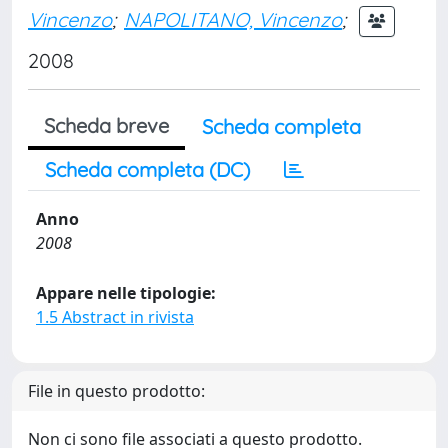
Vincenzo
;
NAPOLITANO, Vincenzo
;
2008
Scheda breve
Scheda completa
Scheda completa (DC)
Anno
2008
Appare nelle tipologie:
1.5 Abstract in rivista
File in questo prodotto:
Non ci sono file associati a questo prodotto.