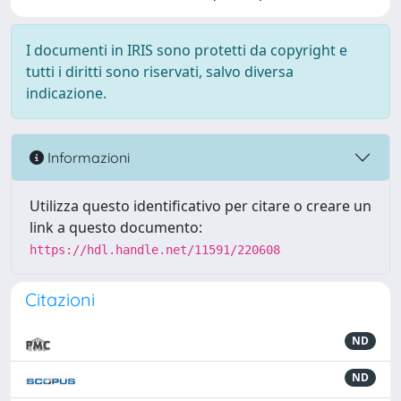
I documenti in IRIS sono protetti da copyright e
tutti i diritti sono riservati, salvo diversa
indicazione.
Informazioni
Utilizza questo identificativo per citare o creare un
link a questo documento:
https://hdl.handle.net/11591/220608
Citazioni
ND
ND