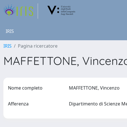
IRIS
IRIS
Pagina ricercatore
MAFFETTONE, Vincenz
Nome completo
MAFFETTONE, Vincenzo
Afferenza
Dipartimento di Scienze M