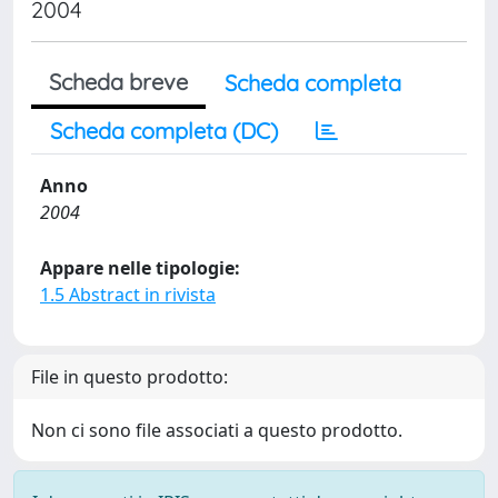
2004
Scheda breve
Scheda completa
Scheda completa (DC)
Anno
2004
Appare nelle tipologie:
1.5 Abstract in rivista
File in questo prodotto:
Non ci sono file associati a questo prodotto.