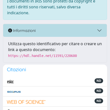
I documenti in IRIS sono protetti da copyright e
tutti i diritti sono riservati, salvo diversa
indicazione.
Informazioni
Utilizza questo identificativo per citare o creare un
link a questo documento:
https://hdl.handle.net/11591/220600
Citazioni
ND
ND
ND