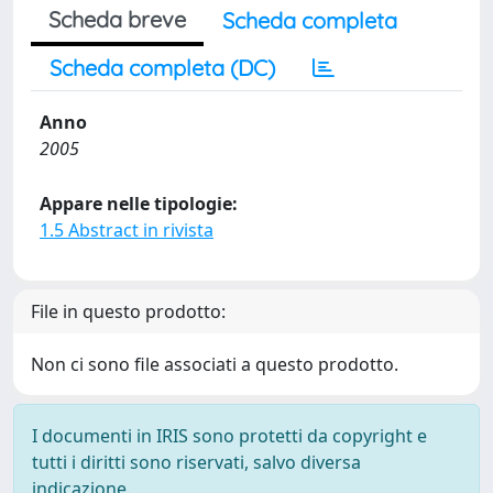
Scheda breve
Scheda completa
Scheda completa (DC)
Anno
2005
Appare nelle tipologie:
1.5 Abstract in rivista
File in questo prodotto:
Non ci sono file associati a questo prodotto.
I documenti in IRIS sono protetti da copyright e
tutti i diritti sono riservati, salvo diversa
indicazione.