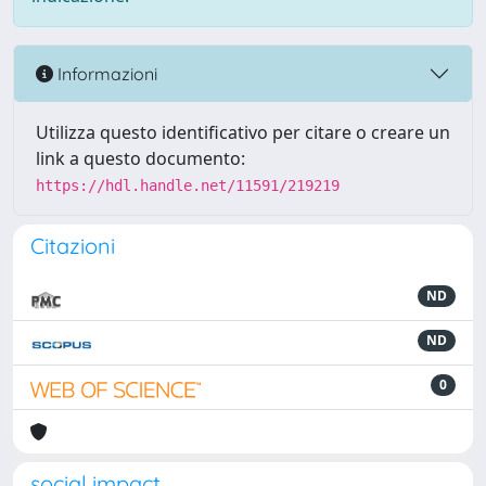
Informazioni
Utilizza questo identificativo per citare o creare un
link a questo documento:
https://hdl.handle.net/11591/219219
Citazioni
ND
ND
0
social impact