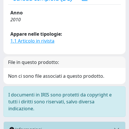
Anno
2010
Appare nelle tipologie:
1.1 Articolo in rivista
File in questo prodotto:
Non ci sono file associati a questo prodotto.
I documenti in IRIS sono protetti da copyright e
tutti i diritti sono riservati, salvo diversa
indicazione.