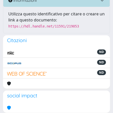
Informazioni
Utilizza questo identificativo per citare o creare un
link a questo documento:
https://hdl.handle.net/11591/219053
Citazioni
ND
ND
ND
social impact