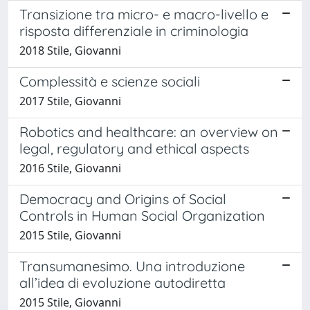
Transizione tra micro- e macro-livello e
risposta differenziale in criminologia
2018 Stile, Giovanni
Complessità e scienze sociali
2017 Stile, Giovanni
Robotics and healthcare: an overview on
legal, regulatory and ethical aspects
2016 Stile, Giovanni
Democracy and Origins of Social
Controls in Human Social Organization
2015 Stile, Giovanni
Transumanesimo. Una introduzione
all’idea di evoluzione autodiretta
2015 Stile, Giovanni