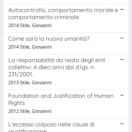
Autocontrollo, comportamento morale e
comportamento criminale
2014 Stile, Giovanni
Come sarà la nuova umanità?
2014 Stile, Giovanni
La responsabilità da reato degli enti
collettivi. A dieci anni dal d.lgs. n.
231/2001.
2013 Stile, Giovanni
Foundation and Justification of Human
Rights
2012 Stile, Giovanni
L'eccesso colposo nelle cause di
giustificazione