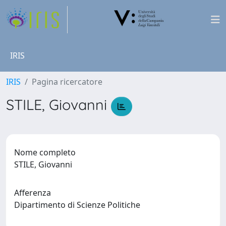
IRIS
IRIS
Pagina ricercatore
STILE, Giovanni
Nome completo
STILE, Giovanni
Afferenza
Dipartimento di Scienze Politiche