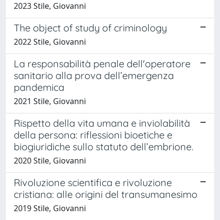
2023 Stile, Giovanni
The object of study of criminology
2022 Stile, Giovanni
La responsabilità penale dell'operatore
sanitario alla prova dell’emergenza
pandemica
2021 Stile, Giovanni
Rispetto della vita umana e inviolabilità
della persona: riflessioni bioetiche e
biogiuridiche sullo statuto dell’embrione.
2020 Stile, Giovanni
Rivoluzione scientifica e rivoluzione
cristiana: alle origini del transumanesimo
2019 Stile, Giovanni