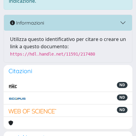
indicazione.
Informazioni
Utilizza questo identificativo per citare o creare un
link a questo documento:
https://hdl.handle.net/11591/217480
Citazioni
ND
ND
ND