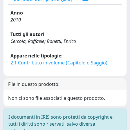
Anno
2010
Tutti gli autori
Cercola, Raffaele; Bonetti, Enrico
Appare nelle tipologie:
2.1 Contributo in volume (Capitolo o Saggio)
File in questo prodotto:
Non ci sono file associati a questo prodotto.
I documenti in IRIS sono protetti da copyright e
tutti i diritti sono riservati, salvo diversa