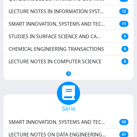
LECTURE NOTES IN INFORMATION SYST...
12
SMART INNOVATION, SYSTEMS AND TEC...
11
STUDIES IN SURFACE SCIENCE AND CA...
9
CHEMICAL ENGINEERING TRANSACTIONS
8
LECTURE NOTES IN COMPUTER SCIENCE
8
Serie
SMART INNOVATION, SYSTEMS AND TEC...
50
LECTURE NOTES ON DATA ENGINEERING...
47