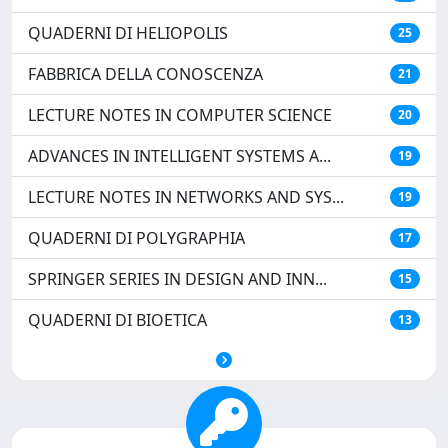
QUADERNI DI HELIOPOLIS
25
FABBRICA DELLA CONOSCENZA
21
LECTURE NOTES IN COMPUTER SCIENCE
20
ADVANCES IN INTELLIGENT SYSTEMS A...
19
LECTURE NOTES IN NETWORKS AND SYS...
19
QUADERNI DI POLYGRAPHIA
17
SPRINGER SERIES IN DESIGN AND INN...
15
QUADERNI DI BIOETICA
13