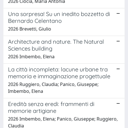
2026 Ciocia, Maria Antonia
Una sorpresa! Su un inedito bozzetto di
Bernardo Celentano
2026 Brevetti, Giulio
Architecture and nature. The Natural
Sciences building
2026 Imbembo, Elena
La città incompleta: lacune urbane tra
memoria e immaginazione progettuale
2026 Ruggiero, Claudia; Panico, Giuseppe;
Imbembo, Elena
Eredità senza eredi: frammenti di
memorie artigiane
2026 Imbembo, Elena; Panico, Giuseppe; Ruggiero,
Claudia