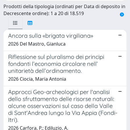
Prodotti della tipologia (ordinati per Data di deposito in
Decrescente ordine): 1 a 20 di 18.519
Ancora sulla «brigata virgiliana»
2026 Del Mastro, Gianluca
Riflessione sul pluralismo dei principi
fondanti l’economia circolare nell’
unitarietà dell’ordinamento.
2026 Ciocia, Maria Antonia
Approcci Geo-archeologici per l'analisi
dello sfruttamento delle risorse naturali:
alcune osservazioni sul caso della Valle
di Sant'Andrea lungo la Via Appia (Fondi-
Itri).
2026 Carfora, P.; Ediluzio, A.