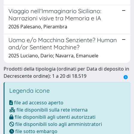
Viaggio nell'Immaginario Siciliano:
Narrazioni visive tra Memoria e IA
2026 Palesano, Pierambra
Uomo e/o Macchina Senziente? Human
and/or Sentient Machine?
2025 Luciano, Dario; Navarra, Emanuele
Prodotti della tipologia (ordinati per Data di deposito in
Decrescente ordine): 1 a 20 di 18.519
Legenda icone
file ad accesso aperto
file disponibili sulla rete interna
file disponibili agli utenti autorizzati
file disponibili solo agli amministratori
file sotto embargo