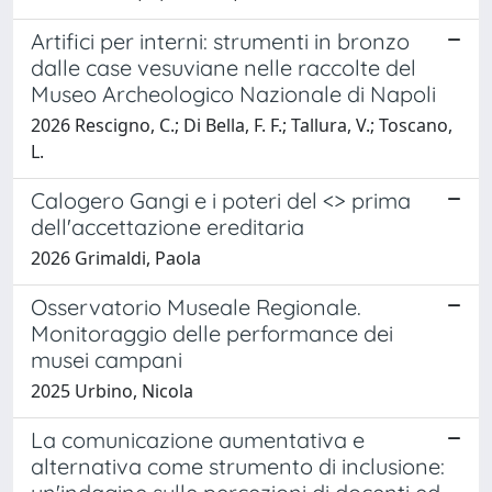
Artifici per interni: strumenti in bronzo
dalle case vesuviane nelle raccolte del
Museo Archeologico Nazionale di Napoli
2026 Rescigno, C.; Di Bella, F. F.; Tallura, V.; Toscano,
L.
Calogero Gangi e i poteri del <> prima
dell'accettazione ereditaria
2026 Grimaldi, Paola
Osservatorio Museale Regionale.
Monitoraggio delle performance dei
musei campani
2025 Urbino, Nicola
La comunicazione aumentativa e
alternativa come strumento di inclusione: