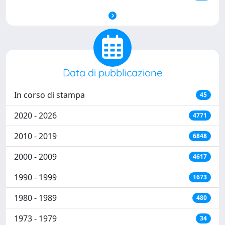
Data di pubblicazione
In corso di stampa
45
2020 - 2026
4771
2010 - 2019
6848
2000 - 2009
4617
1990 - 1999
1673
1980 - 1989
480
1973 - 1979
34