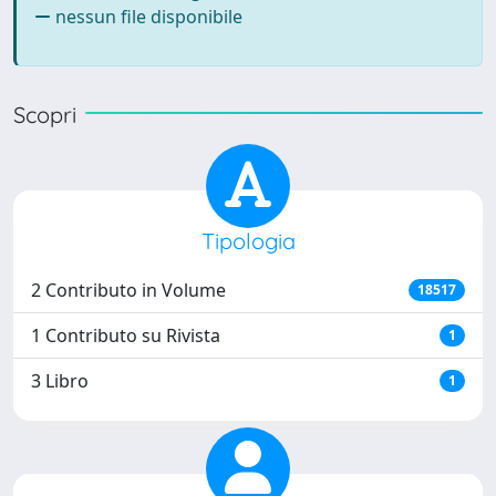
nessun file disponibile
Scopri
Tipologia
2 Contributo in Volume
18517
1 Contributo su Rivista
1
3 Libro
1