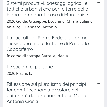
Sistemi produttivi, paesaggi agricoli e
tattiche urbanistiche per le terre della
Piana Campana. Il caso di Marcianise
2026 Guida, Giuseppe; Bocchino, Chiara; Iuliano,
Aniello; D Gennaro, Antonio
La raccolta di Pietro Fedele e il primo
museo aurunco alla Torre di Pandolfo
Capodiferro
In corso di stampa Barrella, Nadia
Le società di persone
2026 Pisani, L.
Riflessione sul pluralismo dei principi
fondanti l’economia circolare nell’
unitarietà dell’ordinamento. di Maria
Antonia Ciocia