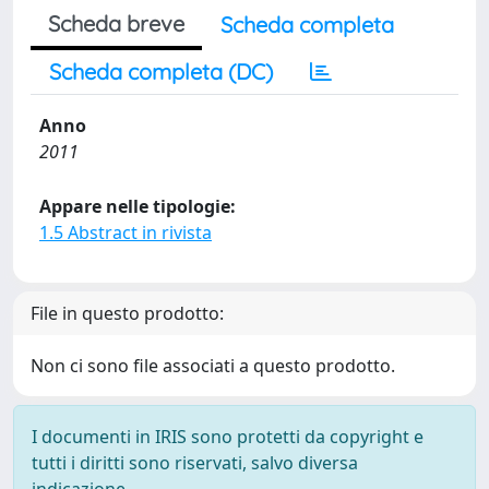
Scheda breve
Scheda completa
Scheda completa (DC)
Anno
2011
Appare nelle tipologie:
1.5 Abstract in rivista
File in questo prodotto:
Non ci sono file associati a questo prodotto.
I documenti in IRIS sono protetti da copyright e
tutti i diritti sono riservati, salvo diversa