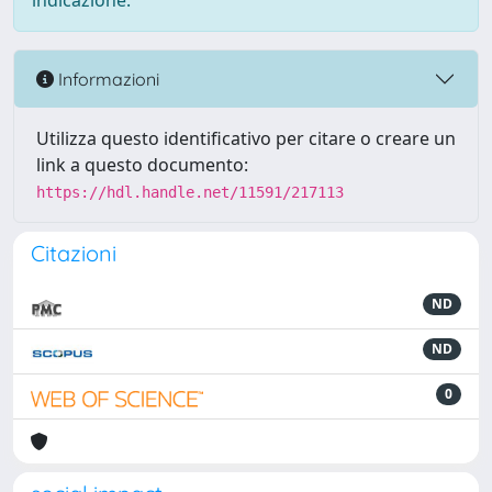
indicazione.
Informazioni
Utilizza questo identificativo per citare o creare un
link a questo documento:
https://hdl.handle.net/11591/217113
Citazioni
ND
ND
0