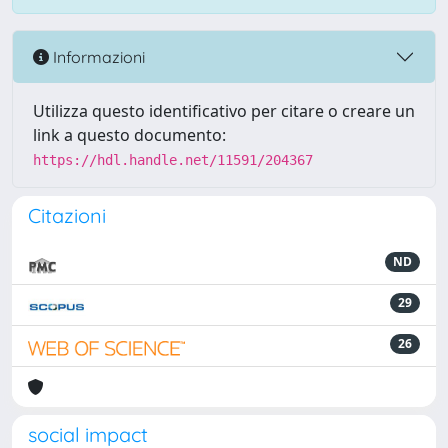
Informazioni
Utilizza questo identificativo per citare o creare un
link a questo documento:
https://hdl.handle.net/11591/204367
Citazioni
ND
29
26
social impact