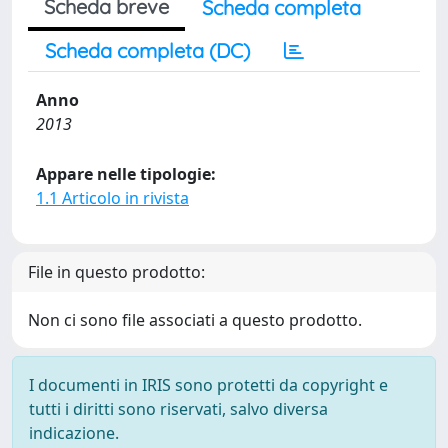
Scheda breve
Scheda completa
Scheda completa (DC)
Anno
2013
Appare nelle tipologie:
1.1 Articolo in rivista
File in questo prodotto:
Non ci sono file associati a questo prodotto.
I documenti in IRIS sono protetti da copyright e
tutti i diritti sono riservati, salvo diversa
indicazione.