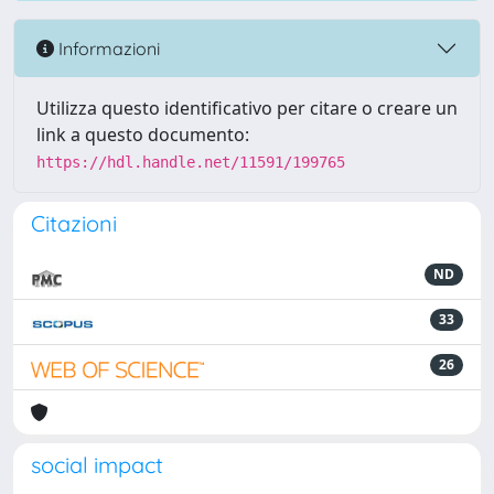
Informazioni
Utilizza questo identificativo per citare o creare un
link a questo documento:
https://hdl.handle.net/11591/199765
Citazioni
ND
33
26
social impact