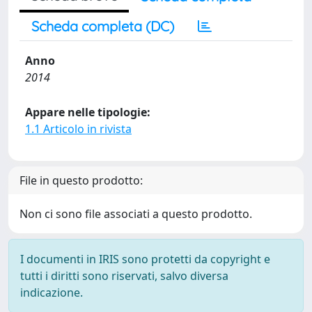
Scheda completa (DC)
Anno
2014
Appare nelle tipologie:
1.1 Articolo in rivista
File in questo prodotto:
Non ci sono file associati a questo prodotto.
I documenti in IRIS sono protetti da copyright e
tutti i diritti sono riservati, salvo diversa
indicazione.