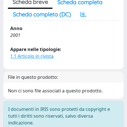
Scheda breve
Scheda completa
Scheda completa (DC)
Anno
2001
Appare nelle tipologie:
1.1 Articolo in rivista
File in questo prodotto:
Non ci sono file associati a questo prodotto.
I documenti in IRIS sono protetti da copyright e
tutti i diritti sono riservati, salvo diversa
indicazione.