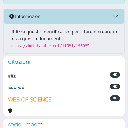
Informazioni
Utilizza questo identificativo per citare o creare un
link a questo documento:
https://hdl.handle.net/11591/196935
Citazioni
ND
ND
ND
social impact