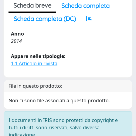
Scheda breve
Scheda completa
Scheda completa (DC)
Anno
2014
Appare nelle tipologie:
1.1 Articolo in rivista
File in questo prodotto:
Non ci sono file associati a questo prodotto.
I documenti in IRIS sono protetti da copyright e
tutti i diritti sono riservati, salvo diversa
indicazione.