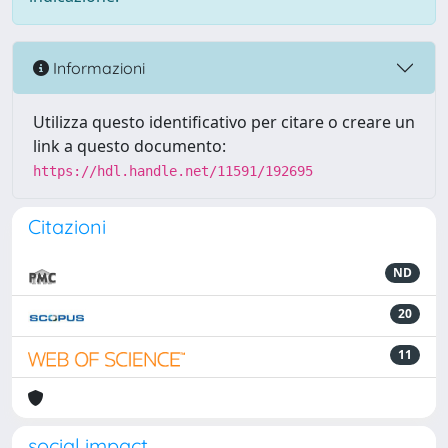
Informazioni
Utilizza questo identificativo per citare o creare un
link a questo documento:
https://hdl.handle.net/11591/192695
Citazioni
ND
20
11
social impact