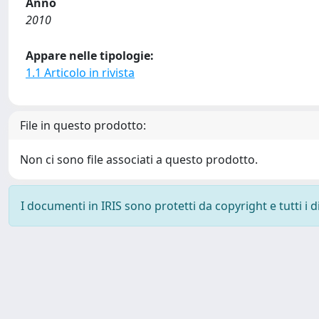
Anno
2010
Appare nelle tipologie:
1.1 Articolo in rivista
File in questo prodotto:
Non ci sono file associati a questo prodotto.
I documenti in IRIS sono protetti da copyright e tutti i di