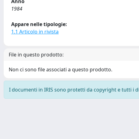
Anno
1984
Appare nelle tipologie:
1.1 Articolo in rivista
File in questo prodotto:
Non ci sono file associati a questo prodotto.
I documenti in IRIS sono protetti da copyright e tutti i di