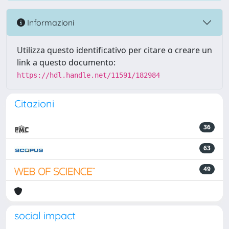
Informazioni
Utilizza questo identificativo per citare o creare un
link a questo documento:
https://hdl.handle.net/11591/182984
Citazioni
36
63
49
social impact