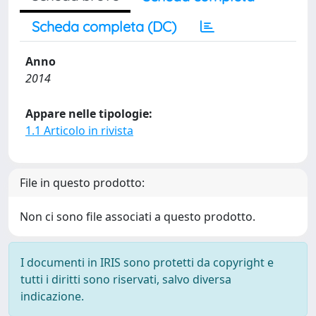
Scheda completa (DC)
Anno
2014
Appare nelle tipologie:
1.1 Articolo in rivista
File in questo prodotto:
Non ci sono file associati a questo prodotto.
I documenti in IRIS sono protetti da copyright e
tutti i diritti sono riservati, salvo diversa
indicazione.