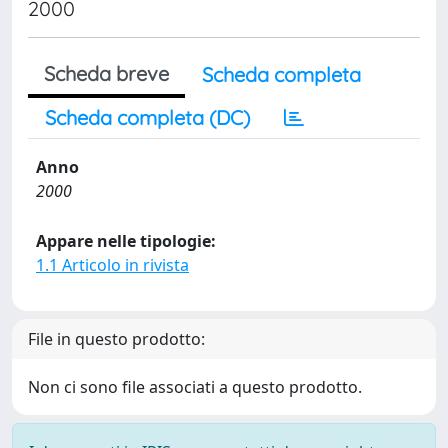
2000
Scheda breve
Scheda completa
Scheda completa (DC)
Anno
2000
Appare nelle tipologie:
1.1 Articolo in rivista
File in questo prodotto:
Non ci sono file associati a questo prodotto.