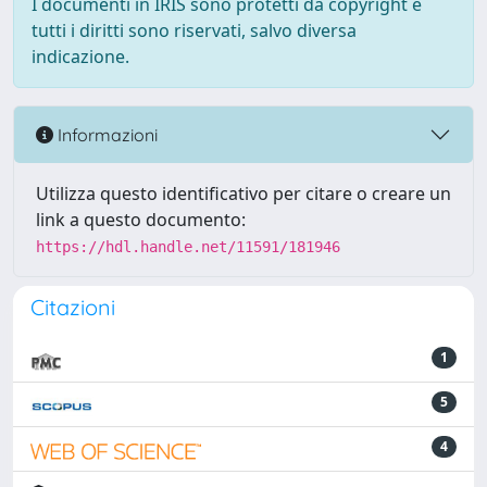
I documenti in IRIS sono protetti da copyright e
tutti i diritti sono riservati, salvo diversa
indicazione.
Informazioni
Utilizza questo identificativo per citare o creare un
link a questo documento:
https://hdl.handle.net/11591/181946
Citazioni
1
5
4