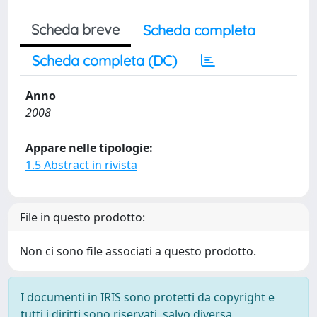
Scheda breve
Scheda completa
Scheda completa (DC)
Anno
2008
Appare nelle tipologie:
1.5 Abstract in rivista
File in questo prodotto:
Non ci sono file associati a questo prodotto.
I documenti in IRIS sono protetti da copyright e
tutti i diritti sono riservati, salvo diversa