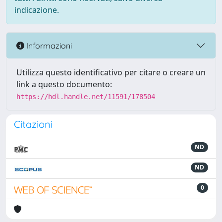
indicazione.
Informazioni
Utilizza questo identificativo per citare o creare un
link a questo documento:
https://hdl.handle.net/11591/178504
Citazioni
ND
ND
0